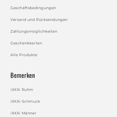
Geschäftsbedingungen
Versand und Rücksendungen
Zahlungsmöglichkeiten
Geschenkkarten
Alle Produkte
Bemerken
iXXXi Ruhm
iXXXi-Schmuck
iXXXi Männer