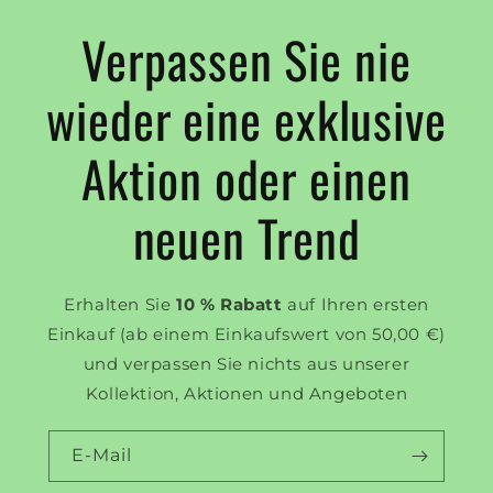
Verpassen Sie nie
wieder eine exklusive
Aktion oder einen
neuen Trend
Erhalten Sie
10 % Rabatt
auf Ihren ersten
Einkauf (ab einem Einkaufswert von 50,00 €)
und verpassen Sie nichts aus unserer
Kollektion, Aktionen und Angeboten
E-Mail