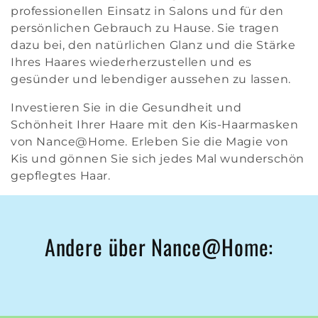
:
professionellen Einsatz in Salons und für den
persönlichen Gebrauch zu Hause. Sie tragen
dazu bei, den natürlichen Glanz und die Stärke
Ihres Haares wiederherzustellen und es
gesünder und lebendiger aussehen zu lassen.
Investieren Sie in die Gesundheit und
Schönheit Ihrer Haare mit den Kis-Haarmasken
von Nance@Home. Erleben Sie die Magie von
Kis und gönnen Sie sich jedes Mal wunderschön
gepflegtes Haar.
Andere über Nance@Home: