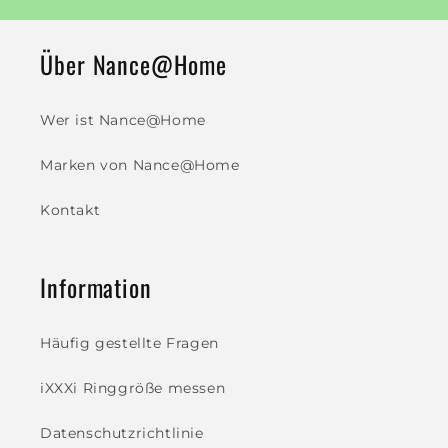
Über Nance@Home
Wer ist Nance@Home
Marken von Nance@Home
Kontakt
Information
Häufig gestellte Fragen
iXXXi Ringgröße messen
Datenschutzrichtlinie