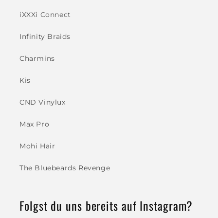
iXXXi Connect
Infinity Braids
Charmins
Kis
CND Vinylux
Max Pro
Mohi Hair
The Bluebeards Revenge
Folgst du uns bereits auf Instagram?