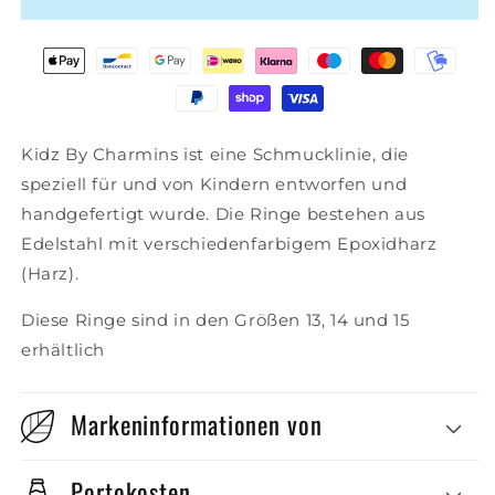
Kidz By Charmins ist eine Schmucklinie, die
speziell für und von Kindern entworfen und
handgefertigt wurde. Die Ringe bestehen aus
Edelstahl mit verschiedenfarbigem Epoxidharz
(Harz).
Diese Ringe sind in den Größen 13, 14 und 15
erhältlich
Markeninformationen von
Portokosten