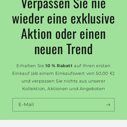
Verpassen Sie nie
wieder eine exklusive
Aktion oder einen
neuen Trend
Erhalten Sie
10 % Rabatt
auf Ihren ersten
Einkauf (ab einem Einkaufswert von 50,00 €)
und verpassen Sie nichts aus unserer
Kollektion, Aktionen und Angeboten
E-Mail