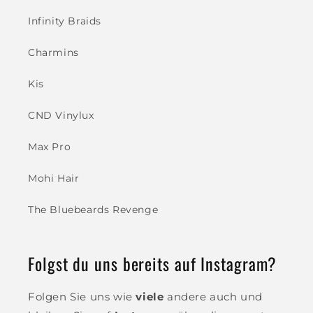
Infinity Braids
Charmins
Kis
CND Vinylux
Max Pro
Mohi Hair
The Bluebeards Revenge
Folgst du uns bereits auf Instagram?
Folgen Sie uns wie
viele
andere auch und