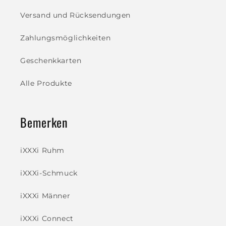
Versand und Rücksendungen
Zahlungsmöglichkeiten
Geschenkkarten
Alle Produkte
Bemerken
iXXXi Ruhm
iXXXi-Schmuck
iXXXi Männer
iXXXi Connect