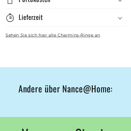
Lieferzeit
Sehen Sie sich hier alle Charmins-Ringe an
Andere über Nance@Home: