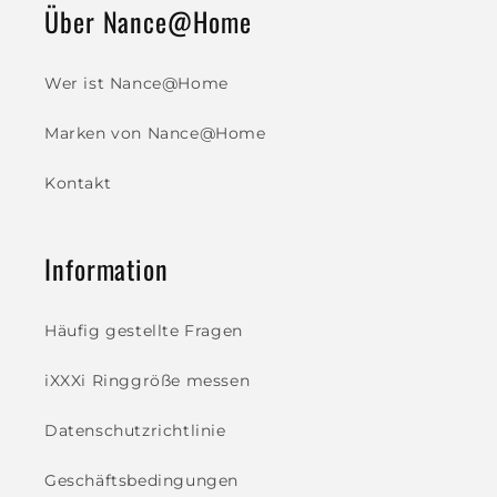
Über Nance@Home
Wer ist Nance@Home
Marken von Nance@Home
Kontakt
Information
Häufig gestellte Fragen
iXXXi Ringgröße messen
Datenschutzrichtlinie
Geschäftsbedingungen