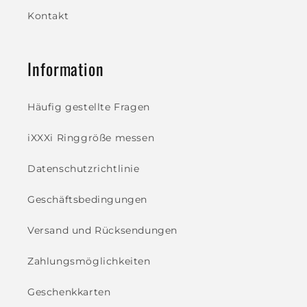
Kontakt
Information
Häufig gestellte Fragen
iXXXi Ringgröße messen
Datenschutzrichtlinie
Geschäftsbedingungen
Versand und Rücksendungen
Zahlungsmöglichkeiten
Geschenkkarten