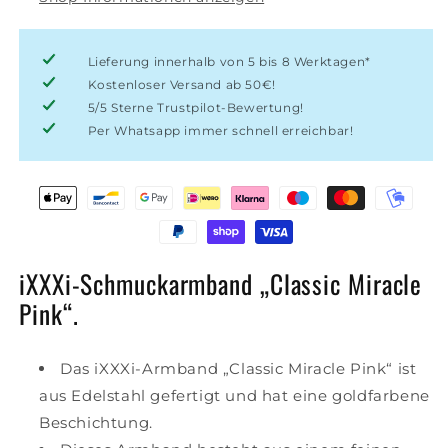
Lieferung innerhalb von 5 bis 8 Werktagen*
Kostenloser Versand ab 50€!
5/5 Sterne Trustpilot-Bewertung!
Per Whatsapp immer schnell erreichbar!
iXXXi-Schmuckarmband „Classic Miracle
Pink“.
Das iXXXi-Armband „Classic Miracle Pink“ ist
aus Edelstahl gefertigt und hat eine goldfarbene
Beschichtung.