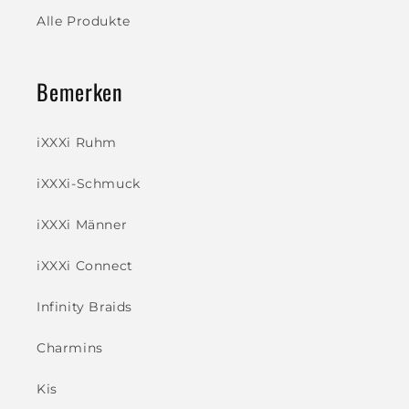
Alle Produkte
Bemerken
iXXXi Ruhm
iXXXi-Schmuck
iXXXi Männer
iXXXi Connect
Infinity Braids
Charmins
Kis