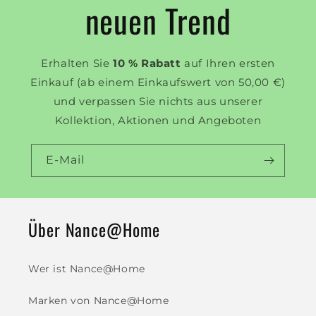
neuen Trend
Erhalten Sie
10 % Rabatt
auf Ihren ersten
Einkauf (ab einem Einkaufswert von 50,00 €)
und verpassen Sie nichts aus unserer
Kollektion, Aktionen und Angeboten
E-Mail
Über Nance@Home
Wer ist Nance@Home
Marken von Nance@Home