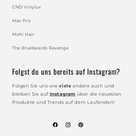
CND Vinylux
Max Pro
Mohi Hair
The Bluebeards Revenge
Folgst du uns bereits auf Instagram?
Folgen Sie uns wie
viele
andere auch und
bleiben Sie auf
Instagram
über die neuesten
Produkte und Trends auf dem Laufenden!
Facebook
Instagram
Pinterest