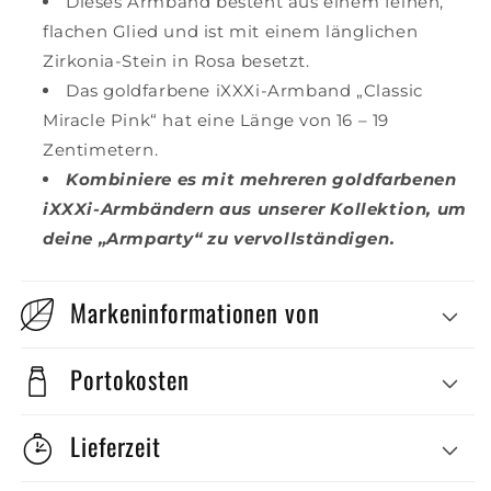
Dieses Armband besteht aus einem feinen,
flachen Glied und ist mit einem länglichen
Zirkonia-Stein in Rosa besetzt.
Das goldfarbene iXXXi-Armband „Classic
Miracle Pink“ hat eine Länge von 16 – 19
Zentimetern.
Kombiniere es mit mehreren goldfarbenen
iXXXi-Armbändern aus unserer Kollektion, um
deine „Armparty“ zu vervollständigen.
Markeninformationen von
Portokosten
Lieferzeit