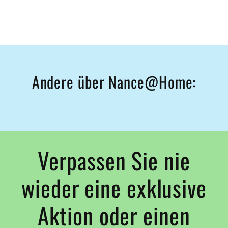
Andere über Nance@Home:
Verpassen Sie nie
wieder eine exklusive
Aktion oder einen