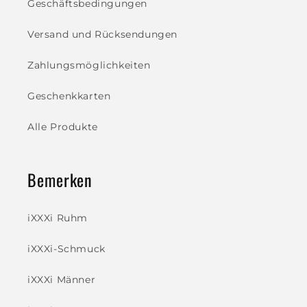
Geschäftsbedingungen
Versand und Rücksendungen
Zahlungsmöglichkeiten
Geschenkkarten
Alle Produkte
Bemerken
iXXXi Ruhm
iXXXi-Schmuck
iXXXi Männer