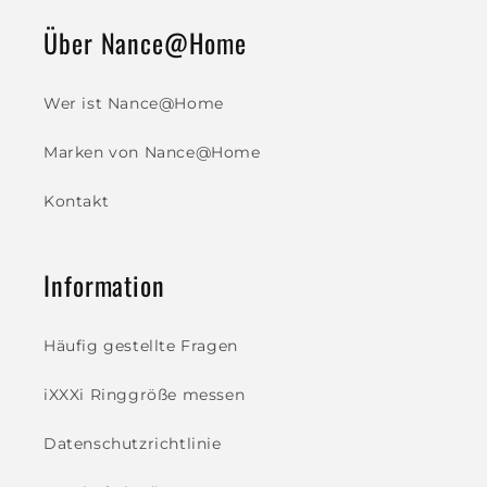
Über Nance@Home
Wer ist Nance@Home
Marken von Nance@Home
Kontakt
Information
Häufig gestellte Fragen
iXXXi Ringgröße messen
Datenschutzrichtlinie