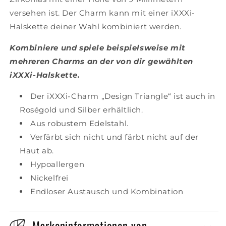
versehen ist. Der Charm kann mit einer iXXXi-
Halskette deiner Wahl kombiniert werden.
Kombiniere und spiele beispielsweise mit
mehreren Charms an der von dir gewählten
iXXXi-Halskette.
Der iXXXi-Charm „Design Triangle“ ist auch in
Roségold und Silber erhältlich.
Aus robustem Edelstahl.
Verfärbt sich nicht und färbt nicht auf der
Haut ab.
Hypoallergen
Nickelfrei
Endloser Austausch und Kombination
Markeninformationen von