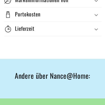
Portokosten
Lieferzeit
Andere über Nance@Home: