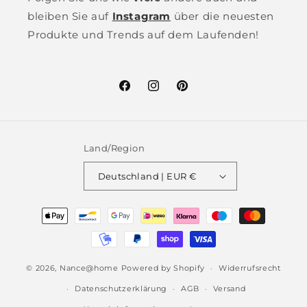
bleiben Sie auf
Instagram
über die neuesten
Produkte und Trends auf dem Laufenden!
Facebook
Instagram
Pinterest
Land/Region
Deutschland | EUR €
Zahlungsmethoden
© 2026,
Nance@home
Powered by Shopify
Widerrufsrecht
Datenschutzerklärung
AGB
Versand