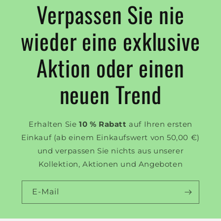
Verpassen Sie nie
wieder eine exklusive
Aktion oder einen
neuen Trend
Erhalten Sie
10 % Rabatt
auf Ihren ersten
Einkauf (ab einem Einkaufswert von 50,00 €)
und verpassen Sie nichts aus unserer
Kollektion, Aktionen und Angeboten
E-Mail