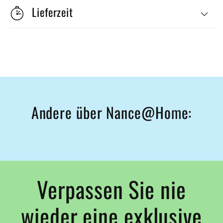
Lieferzeit
Andere über Nance@Home:
Verpassen Sie nie
wieder eine exklusive