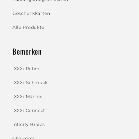
Geschenkkarten
Alle Produkte
Bemerken
iXXXi Ruhm
iXXXi-Schmuck
iXXXi Männer
iXXXi Connect
Infinity Braids
Charmins