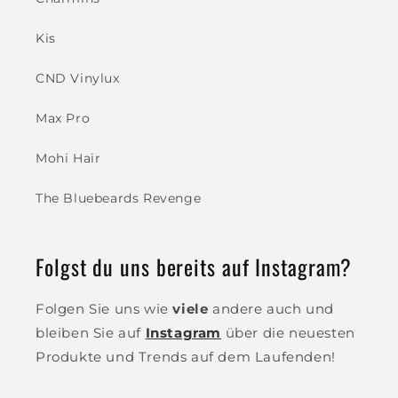
Kis
CND Vinylux
Max Pro
Mohi Hair
The Bluebeards Revenge
Folgst du uns bereits auf Instagram?
Folgen Sie uns wie
viele
andere auch und
bleiben Sie auf
Instagram
über die neuesten
Produkte und Trends auf dem Laufenden!