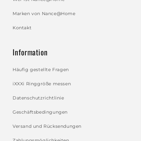
Marken von Nance@Home
Kontakt
Information
Häufig gestellte Fragen
iXXXi Ringgröße messen
Datenschutzrichtlinie
Geschäftsbedingungen
Versand und Rücksendungen
Zahlungsmöglichkeiten