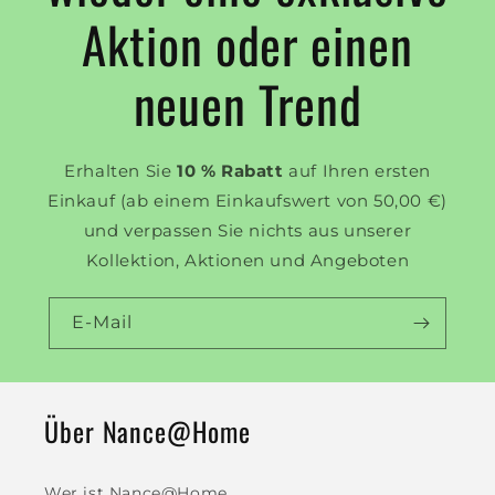
Aktion oder einen
neuen Trend
Erhalten Sie
10 % Rabatt
auf Ihren ersten
Einkauf (ab einem Einkaufswert von 50,00 €)
und verpassen Sie nichts aus unserer
Kollektion, Aktionen und Angeboten
E-Mail
Über Nance@Home
Wer ist Nance@Home