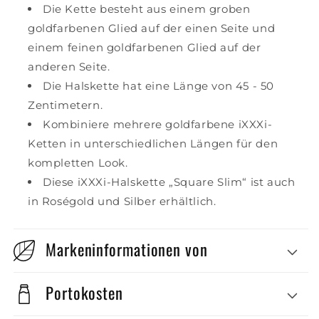
Die Kette besteht aus einem groben
goldfarbenen Glied auf der einen Seite und
einem feinen goldfarbenen Glied auf der
anderen Seite.
Die Halskette hat eine Länge von 45 - 50
Zentimetern.
Kombiniere mehrere goldfarbene iXXXi-
Ketten in unterschiedlichen Längen für den
kompletten Look.
Diese iXXXi-Halskette „Square Slim“ ist auch
in Roségold und Silber erhältlich.
Markeninformationen von
Portokosten