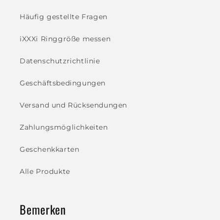
Häufig gestellte Fragen
iXXXi Ringgröße messen
Datenschutzrichtlinie
Geschäftsbedingungen
Versand und Rücksendungen
Zahlungsmöglichkeiten
Geschenkkarten
Alle Produkte
Bemerken