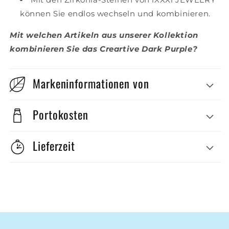
können Sie endlos wechseln und kombinieren.
Mit welchen Artikeln aus unserer Kollektion
kombinieren Sie das Creartive Dark Purple?
Markeninformationen von
Portokosten
Lieferzeit