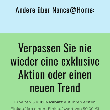
Andere über Nance@Home:
Verpassen Sie nie
wieder eine exklusive
Aktion oder einen
neuen Trend
Erhalten Sie
10 % Rabatt
auf Ihren ersten
Einkauf (ab einem Einkaufswert von 50,00 €)