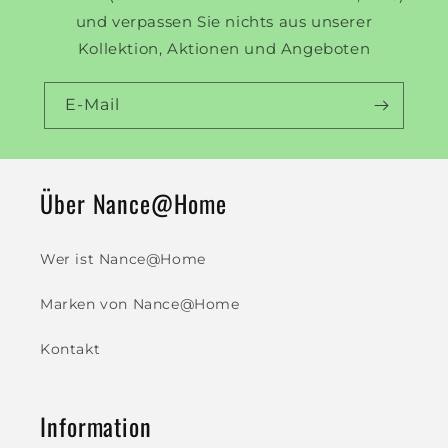
und verpassen Sie nichts aus unserer
Kollektion, Aktionen und Angeboten
E-Mail
Über Nance@Home
Wer ist Nance@Home
Marken von Nance@Home
Kontakt
Information