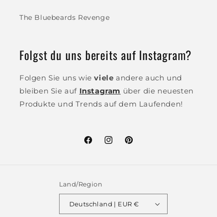
The Bluebeards Revenge
Folgst du uns bereits auf Instagram?
Folgen Sie uns wie
viele
andere auch und
bleiben Sie auf
Instagram
über die neuesten
Produkte und Trends auf dem Laufenden!
Facebook
Instagram
Pinterest
Land/Region
Deutschland | EUR €