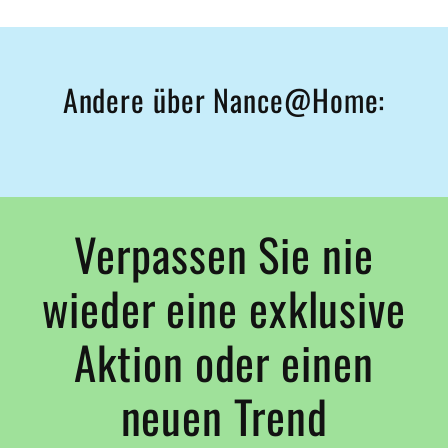
Andere über Nance@Home:
Verpassen Sie nie
wieder eine exklusive
Aktion oder einen
neuen Trend