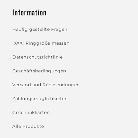
Information
Häufig gestellte Fragen
iXXXi Ringgröße messen
Datenschutzrichtlinie
Geschäftsbedingungen
Versand und Rücksendungen
Zahlungsmöglichkeiten
Geschenkkarten
Alle Produkte