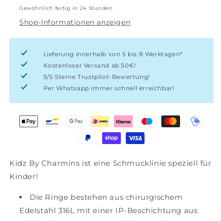
Goldstahl
Goldstahl
Gewöhnlich fertig in 24 Stunden
Shop-Informationen anzeigen
Lieferung innerhalb von 5 bis 8 Werktagen*
Kostenloser Versand ab 50€!
5/5 Sterne Trustpilot-Bewertung!
Per Whatsapp immer schnell erreichbar!
Kidz By Charmins ist eine Schmucklinie speziell für
Kinder!
Die Ringe bestehen aus chirurgischem
Edelstahl 316L mit einer IP-Beschichtung aus