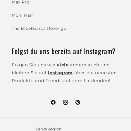
Max Pro
Mohi Hair
The Bluebeards Revenge
Folgst du uns bereits auf Instagram?
Folgen Sie uns wie
viele
andere auch und
bleiben Sie auf
Instagram
über die neuesten
Produkte und Trends auf dem Laufenden!
Facebook
Instagram
Pinterest
Land/Region