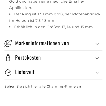
Gold und haben eine niedliche Emaille-
Applikation.
Der Ring ist 1 * 1 mm groß, der Pfotenabdruck
im Herzen ist 7,5 * 8 mm.
Erhältlich in den Größen 13, 14 und 15 mm
Markeninformationen von
Portokosten
Lieferzeit
Sehen Sie sich hier alle Charmins-Ringe an