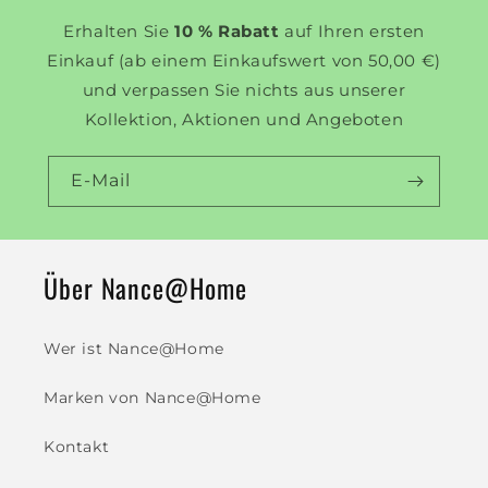
Erhalten Sie
10 % Rabatt
auf Ihren ersten
Einkauf (ab einem Einkaufswert von 50,00 €)
und verpassen Sie nichts aus unserer
Kollektion, Aktionen und Angeboten
E-Mail
Über Nance@Home
Wer ist Nance@Home
Marken von Nance@Home
Kontakt