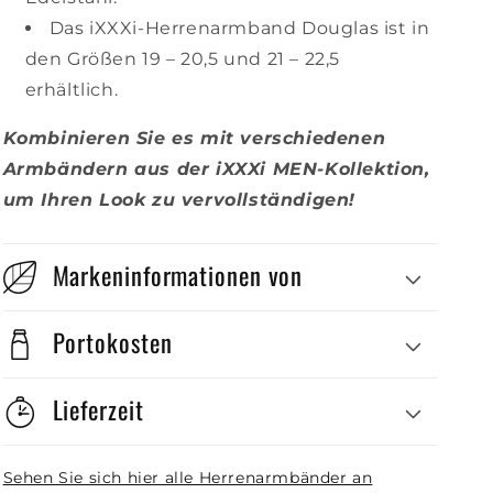
Das iXXXi-Herrenarmband Douglas ist in
den Größen 19 – 20,5 und 21 – 22,5
erhältlich.
Kombinieren Sie es mit verschiedenen
Armbändern aus der iXXXi MEN-Kollektion,
um Ihren Look zu vervollständigen!
Markeninformationen von
Portokosten
Lieferzeit
Sehen Sie sich hier alle Herrenarmbänder an