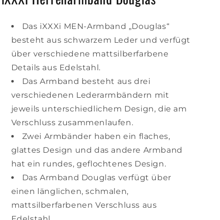
Das iXXXi MEN-Armband „Douglas“
besteht aus schwarzem Leder und verfügt
über verschiedene mattsilberfarbene
Details aus Edelstahl.
Das Armband besteht aus drei
verschiedenen Lederarmbändern mit
jeweils unterschiedlichem Design, die am
Verschluss zusammenlaufen.
Zwei Armbänder haben ein flaches,
glattes Design und das andere Armband
hat ein rundes, geflochtenes Design.
Das Armband Douglas verfügt über
einen länglichen, schmalen,
mattsilberfarbenen Verschluss aus
Edelstahl.