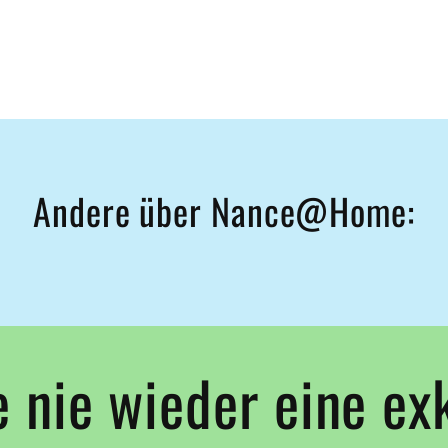
Andere über Nance@Home:
 nie wieder eine ex