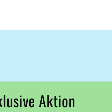
klusive Aktion