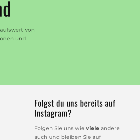
nd
kaufswert von
tionen und
Folgst du uns bereits auf
Instagram?
Folgen Sie uns wie
viele
andere
auch und bleiben Sie auf