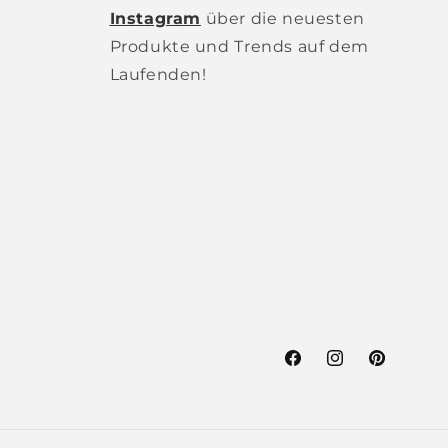
Instagram
über die neuesten
Produkte und Trends auf dem
Laufenden!
Facebook
Instagram
Pinterest