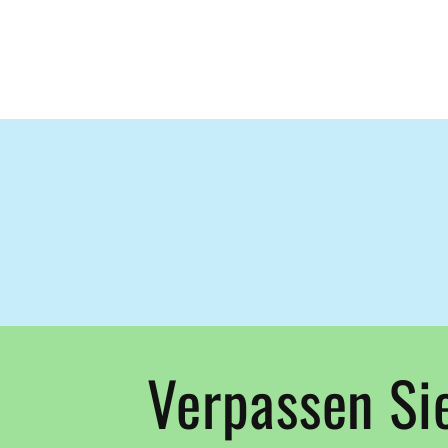
Verpassen Sie