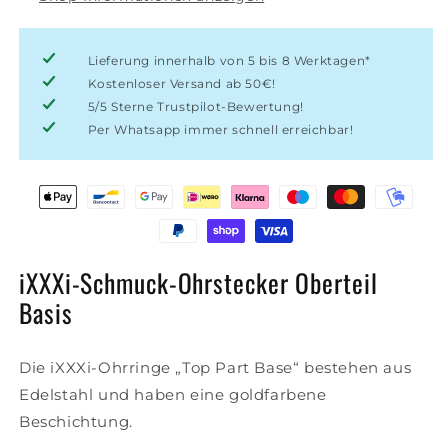
Lieferung innerhalb von 5 bis 8 Werktagen*
Kostenloser Versand ab 50€!
5/5 Sterne Trustpilot-Bewertung!
Per Whatsapp immer schnell erreichbar!
iXXXi-Schmuck-Ohrstecker Oberteil
Basis
Die iXXXi-Ohrringe „Top Part Base“ bestehen aus
Edelstahl und haben eine goldfarbene
Beschichtung.