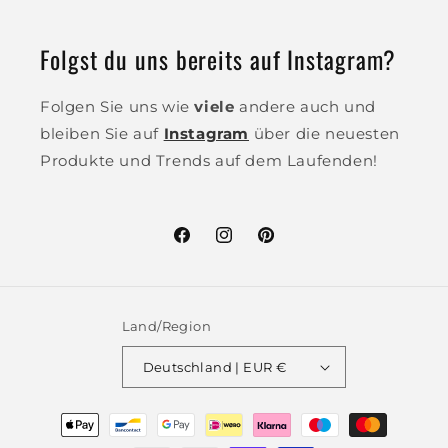
Folgst du uns bereits auf Instagram?
Folgen Sie uns wie
viele
andere auch und
bleiben Sie auf
Instagram
über die neuesten
Produkte und Trends auf dem Laufenden!
Facebook
Instagram
Pinterest
Land/Region
Deutschland | EUR €
Zahlungsmethoden