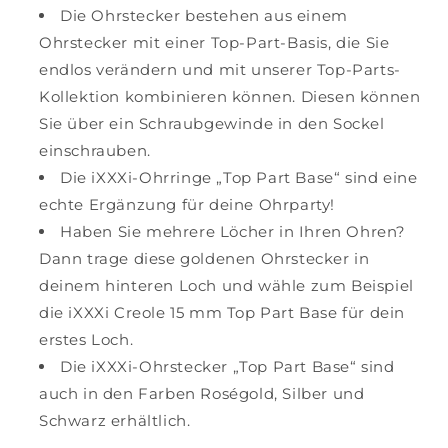
Die Ohrstecker bestehen aus einem
Ohrstecker mit einer Top-Part-Basis, die Sie
endlos verändern und mit unserer Top-Parts-
Kollektion kombinieren können. Diesen können
Sie über ein Schraubgewinde in den Sockel
einschrauben.
Die iXXXi-Ohrringe „Top Part Base“ sind eine
echte Ergänzung für deine Ohrparty!
Haben Sie mehrere Löcher in Ihren Ohren?
Dann trage diese goldenen Ohrstecker in
deinem hinteren Loch und wähle zum Beispiel
die iXXXi Creole 15 mm Top Part Base für dein
erstes Loch.
Die iXXXi-Ohrstecker „Top Part Base“ sind
auch in den Farben Roségold, Silber und
Schwarz erhältlich.