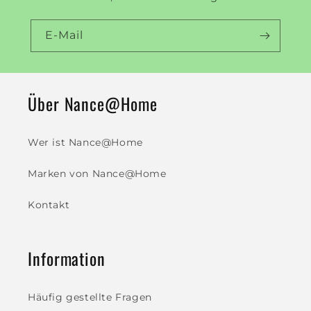
E-Mail
Über Nance@Home
Wer ist Nance@Home
Marken von Nance@Home
Kontakt
Information
Häufig gestellte Fragen