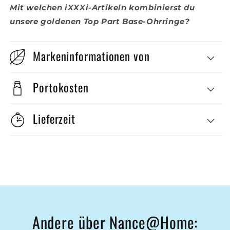
Mit welchen iXXXi-Artikeln kombinierst du
unsere goldenen Top Part Base-Ohrringe?
Markeninformationen von
Portokosten
Lieferzeit
Andere über Nance@Home: