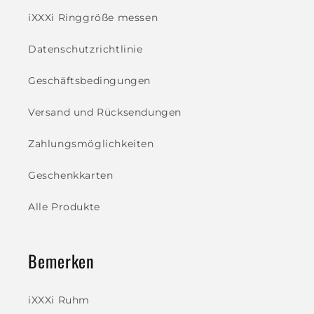
iXXXi Ringgröße messen
Datenschutzrichtlinie
Geschäftsbedingungen
Versand und Rücksendungen
Zahlungsmöglichkeiten
Geschenkkarten
Alle Produkte
Bemerken
iXXXi Ruhm