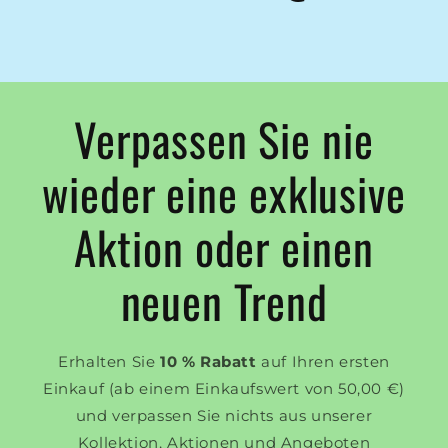
Verpassen Sie nie
wieder eine exklusive
Aktion oder einen
neuen Trend
Erhalten Sie
10 % Rabatt
auf Ihren ersten
Einkauf (ab einem Einkaufswert von 50,00 €)
und verpassen Sie nichts aus unserer
Kollektion, Aktionen und Angeboten