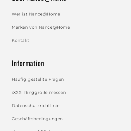
Wer ist Nance@Home
Marken von Nance@Home
Kontakt
Information
Häufig gestellte Fragen
iXXXi Ringgröße messen
Datenschutzrichtlinie
Geschäftsbedingungen