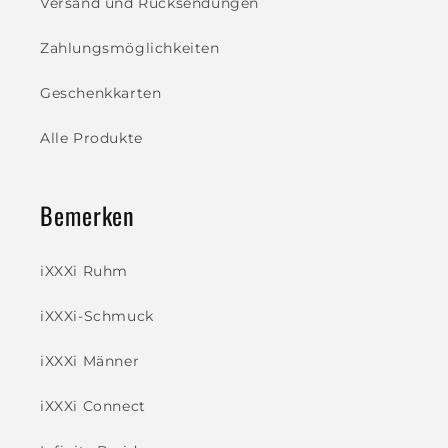
Versand und Rücksendungen
Zahlungsmöglichkeiten
Geschenkkarten
Alle Produkte
Bemerken
iXXXi Ruhm
iXXXi-Schmuck
iXXXi Männer
iXXXi Connect