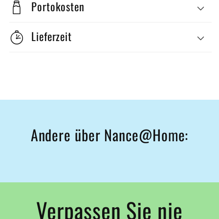
Portokosten
Lieferzeit
Andere über Nance@Home:
Verpassen Sie nie