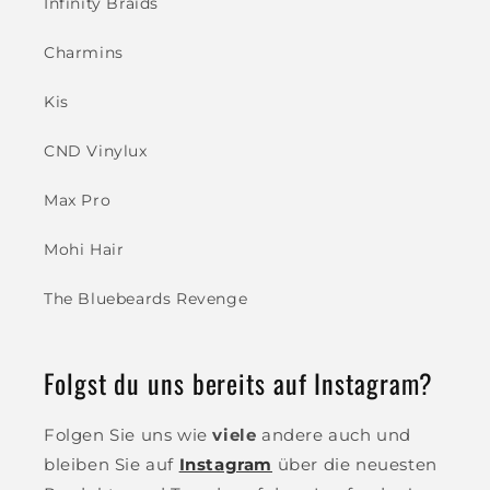
Infinity Braids
Charmins
Kis
CND Vinylux
Max Pro
Mohi Hair
The Bluebeards Revenge
Folgst du uns bereits auf Instagram?
Folgen Sie uns wie
viele
andere auch und
bleiben Sie auf
Instagram
über die neuesten