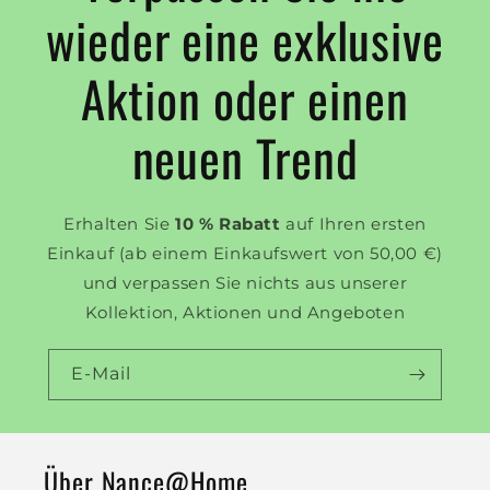
wieder eine exklusive
Aktion oder einen
neuen Trend
Erhalten Sie
10 % Rabatt
auf Ihren ersten
Einkauf (ab einem Einkaufswert von 50,00 €)
und verpassen Sie nichts aus unserer
Kollektion, Aktionen und Angeboten
E-Mail
Über Nance@Home