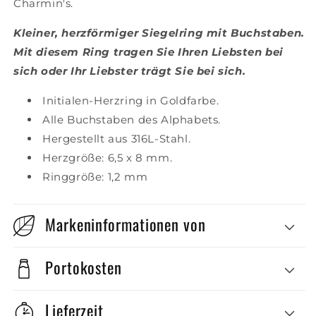
Charmin's.
Kleiner, herzförmiger Siegelring mit Buchstaben.
Mit diesem Ring tragen Sie Ihren Liebsten bei
sich oder Ihr Liebster trägt Sie bei sich.
Initialen-Herzring in Goldfarbe.
Alle Buchstaben des Alphabets.
Hergestellt aus 316L-Stahl.
Herzgröße: 6,5 x 8 mm.
Ringgröße: 1,2 mm
Markeninformationen von
Portokosten
Lieferzeit