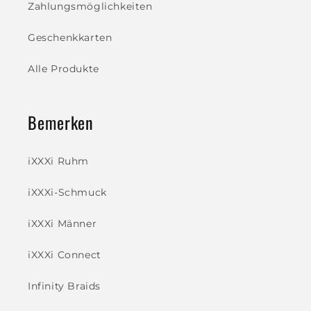
Zahlungsmöglichkeiten
Geschenkkarten
Alle Produkte
Bemerken
iXXXi Ruhm
iXXXi-Schmuck
iXXXi Männer
iXXXi Connect
Infinity Braids