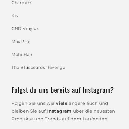
Charmins
Kis
CND Vinylux
Max Pro
Mohi Hair
The Bluebeards Revenge
Folgst du uns bereits auf Instagram?
Folgen Sie uns wie
viele
andere auch und
bleiben Sie auf
Instagram
über die neuesten
Produkte und Trends auf dem Laufenden!