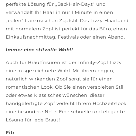
perfekte Lösung für „Bad-Hair-Days“ und
verwandelt Ihr Haar in nur 1 Minute in einen
„edlen“ französischen Zopfstil. Das Lizzy-Haarband
mit normalem Zopf ist perfekt für das Büro, einen
Einkaufsnachmittag, Festivals oder einen Abend.
Immer eine stilvolle Wahl!
Auch für Brautfrisuren ist der Infinity-Zopf Lizzy
eine ausgezeichnete Wahl. Mit ihrem engen,
natürlich wirkenden Zopf sorgt sie für einen
romantischen Look. Ob Sie einen verspielten Stil
oder etwas Klassisches wünschen, dieser
handgefertigte Zopf verleiht Ihrem Hochzeitslook
eine besondere Note. Eine schnelle und elegante
Lösung für jede Braut!
Fit: