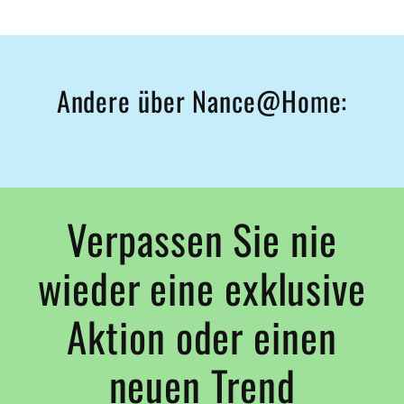
Andere über Nance@Home:
Verpassen Sie nie
wieder eine exklusive
Aktion oder einen
neuen Trend