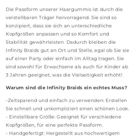
Die Passform unserer Haargummis ist durch die
verstellbaren Träger hervorragend. Sie sind so
konzipiert, dass sie sich an unterschiedliche
Kopfgrößen anpassen und so Komfort und
Stabilität gewährleisten. Dadurch bleiben die
Infinity Braids gut an Ort und Stelle, egal ob Sie sie
auf einer Party oder einfach im Alltag tragen. Sie
sind sowohl für Erwachsene als auch für Kinder ab
3 Jahren geeignet, was die Vielseitigkeit erhöht!
Warum sind die Infinity Braids ein echtes Muss?
-Zeitsparend und einfach zu verwenden: Erstellen
Sie schnell und unkompliziert einen schönen Look.
- Einstellbare Größe: Geeignet für verschiedene
Kopfgrößen, für eine perfekte Passform.
- Handgefertigt: Hergestellt aus hochwertigem