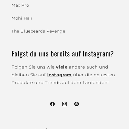
Max Pro
Mohi Hair
The Bluebeards Revenge
Folgst du uns bereits auf Instagram?
Folgen Sie uns wie
viele
andere auch und
bleiben Sie auf
Instagram
über die neuesten
Produkte und Trends auf dem Laufenden!
Facebook
Instagram
Pinterest