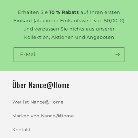
Erhalten Sie
10 % Rabatt
auf Ihren ersten
Einkauf (ab einem Einkaufswert von 50,00 €)
und verpassen Sie nichts aus unserer
Kollektion, Aktionen und Angeboten
E-Mail
Über Nance@Home
Wer ist Nance@Home
Marken von Nance@Home
Kontakt