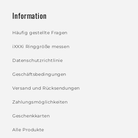
Information
Häufig gestellte Fragen
iXXXi Ringgröße messen
Datenschutzrichtlinie
Geschäftsbedingungen
Versand und Rücksendungen
Zahlungsmöglichkeiten
Geschenkkarten
Alle Produkte