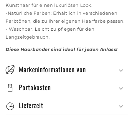
Kunsthaar für einen luxuriösen Look.
-Natürliche Farben: Erhältlich in verschiedenen
Farbtönen, die zu Ihrer eigenen Haarfarbe passen.
- Waschbar: Leicht zu pflegen für den
Langzeitgebrauch.
Diese Haarbänder sind ideal für jeden Anlass!
Markeninformationen von
Portokosten
Lieferzeit