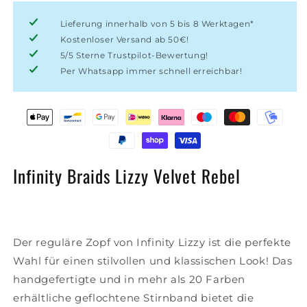
Lizzy
Lizzy
Velvet
Lieferung innerhalb von 5 bis 8 Werktagen*
Velvet
Rebel
Rebel
Kostenloser Versand ab 50€!
5/5 Sterne Trustpilot-Bewertung!
Per Whatsapp immer schnell erreichbar!
Infinity Braids Lizzy Velvet Rebel
Der reguläre Zopf von Infinity Lizzy ist die perfekte
Wahl für einen stilvollen und klassischen Look! Das
handgefertigte und in mehr als 20 Farben
erhältliche geflochtene Stirnband bietet die