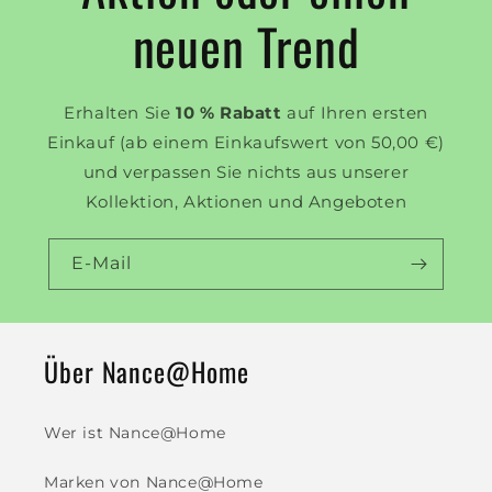
neuen Trend
Erhalten Sie
10 % Rabatt
auf Ihren ersten
Einkauf (ab einem Einkaufswert von 50,00 €)
und verpassen Sie nichts aus unserer
Kollektion, Aktionen und Angeboten
E-Mail
Über Nance@Home
Wer ist Nance@Home
Marken von Nance@Home