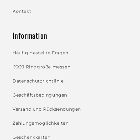
Kontakt
Information
Häufig gestellte Fragen
iXXXi Ringgröße messen
Datenschutzrichtlinie
Geschäftsbedingungen
Versand und Rücksendungen
Zahlungsmöglichkeiten
Geschenkkarten