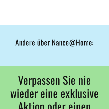
Andere über Nance@Home:
Verpassen Sie nie
wieder eine exklusive
Aktion oder einen