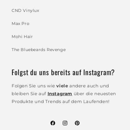
CND Vinylux
Max Pro
Mohi Hair
The Bluebeards Revenge
Folgst du uns bereits auf Instagram?
Folgen Sie uns wie
viele
andere auch und
bleiben Sie auf
Instagram
über die neuesten
Produkte und Trends auf dem Laufenden!
Facebook
Instagram
Pinterest