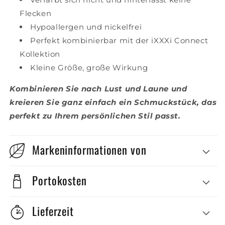
Flecken
Hypoallergen und nickelfrei
Perfekt kombinierbar mit der iXXXi Connect
Kollektion
Kleine Größe, große Wirkung
Kombinieren Sie nach Lust und Laune und
kreieren Sie ganz einfach ein Schmuckstück, das
perfekt zu Ihrem persönlichen Stil passt.
Markeninformationen von
Portokosten
Lieferzeit