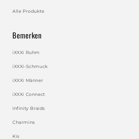
Alle Produkte
Bemerken
iXXXi Ruhm
iXXXi-Schmuck
iXXXi Männer
iXXXi Connect
Infinity Braids
Charmins
Kis