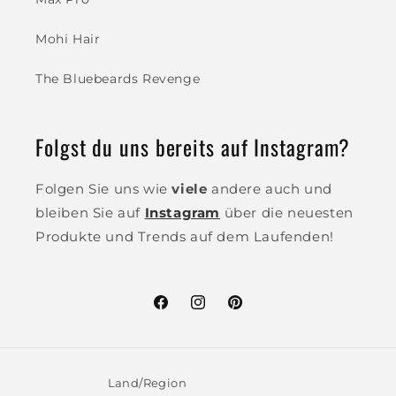
Mohi Hair
The Bluebeards Revenge
Folgst du uns bereits auf Instagram?
Folgen Sie uns wie
viele
andere auch und
bleiben Sie auf
Instagram
über die neuesten
Produkte und Trends auf dem Laufenden!
Facebook
Instagram
Pinterest
Land/Region