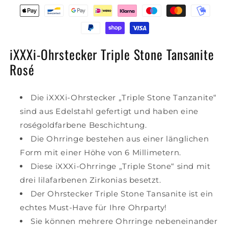
iXXXi-Ohrstecker Triple Stone Tansanite
Rosé
Die iXXXi-Ohrstecker „Triple Stone Tanzanite“
sind aus Edelstahl gefertigt und haben eine
roségoldfarbene Beschichtung.
Die Ohrringe bestehen aus einer länglichen
Form mit einer Höhe von 6 Millimetern.
Diese iXXXi-Ohrringe „Triple Stone“ sind mit
drei lilafarbenen Zirkonias besetzt.
Der Ohrstecker Triple Stone Tansanite ist ein
echtes Must-Have für Ihre Ohrparty!
Sie können mehrere Ohrringe nebeneinander