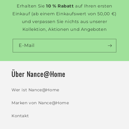
Erhalten Sie
10 % Rabatt
auf Ihren ersten
Einkauf (ab einem Einkaufswert von 50,00 €)
und verpassen Sie nichts aus unserer
Kollektion, Aktionen und Angeboten
E-Mail
Über Nance@Home
Wer ist Nance@Home
Marken von Nance@Home
Kontakt