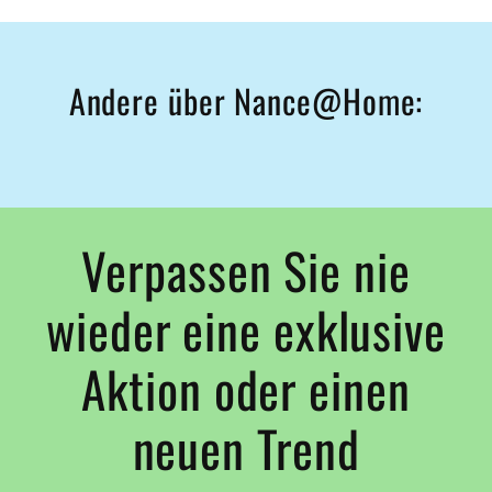
Andere über Nance@Home:
Verpassen Sie nie
wieder eine exklusive
Aktion oder einen
neuen Trend