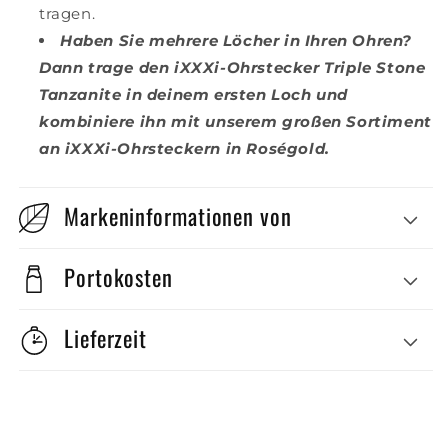
tragen.
Haben Sie mehrere Löcher in Ihren Ohren?
Dann trage den iXXXi-Ohrstecker Triple Stone
Tanzanite in deinem ersten Loch und
kombiniere ihn mit unserem großen Sortiment
an iXXXi-Ohrsteckern in Roségold.
Markeninformationen von
Portokosten
Lieferzeit