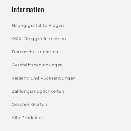
Information
Häufig gestellte Fragen
iXXXi Ringgröße messen
Datenschutzrichtlinie
Geschäftsbedingungen
Versand und Rücksendungen
Zahlungsmöglichkeiten
Geschenkkarten
Alle Produkte