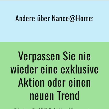
Andere über Nance@Home:
Verpassen Sie nie
wieder eine exklusive
Aktion oder einen
neuen Trend