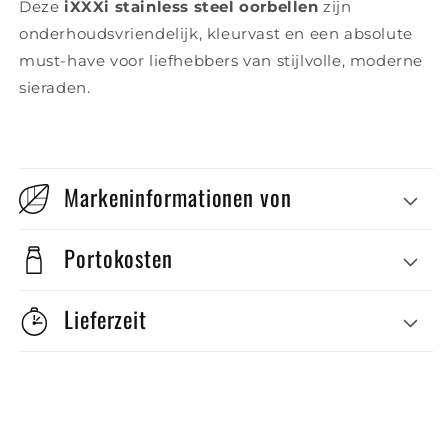
Deze
iXXXi stainless steel oorbellen
zijn
onderhoudsvriendelijk, kleurvast en een absolute
must-have voor liefhebbers van stijlvolle, moderne
sieraden.
Markeninformationen von
Portokosten
Lieferzeit