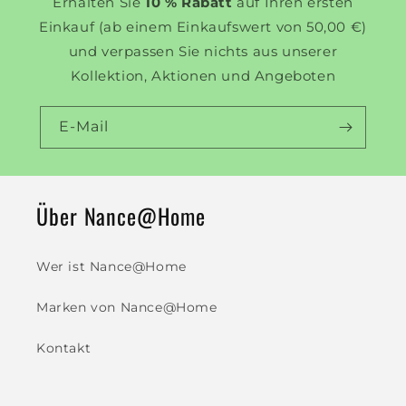
Erhalten Sie
10 % Rabatt
auf Ihren ersten
Einkauf (ab einem Einkaufswert von 50,00 €)
und verpassen Sie nichts aus unserer
Kollektion, Aktionen und Angeboten
E-Mail
Über Nance@Home
Wer ist Nance@Home
Marken von Nance@Home
Kontakt