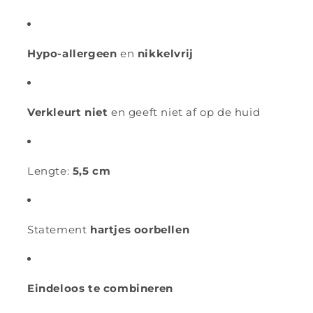
Hypo-allergeen
en
nikkelvrij
Verkleurt niet
en geeft niet af op de huid
Lengte:
5,5 cm
Statement
hartjes oorbellen
Eindeloos te combineren