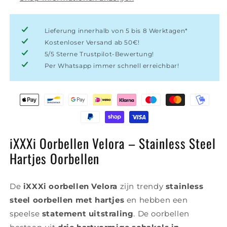
Lieferung innerhalb von 5 bis 8 Werktagen*
Kostenloser Versand ab 50€!
5/5 Sterne Trustpilot-Bewertung!
Per Whatsapp immer schnell erreichbar!
iXXXi Oorbellen Velora – Stainless Steel
Hartjes Oorbellen
De
iXXXi oorbellen Velora
zijn trendy
stainless
steel oorbellen met hartjes
en hebben een
speelse
statement uitstraling
. De oorbellen