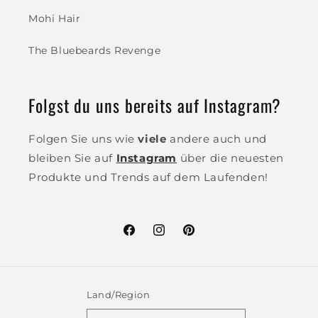
Mohi Hair
The Bluebeards Revenge
Folgst du uns bereits auf Instagram?
Folgen Sie uns wie
viele
andere auch und
bleiben Sie auf
Instagram
über die neuesten
Produkte und Trends auf dem Laufenden!
Facebook
Instagram
Pinterest
Land/Region