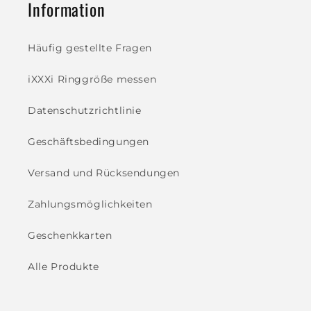
Information
Häufig gestellte Fragen
iXXXi Ringgröße messen
Datenschutzrichtlinie
Geschäftsbedingungen
Versand und Rücksendungen
Zahlungsmöglichkeiten
Geschenkkarten
Alle Produkte