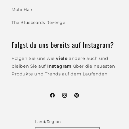
Mohi Hair
The Bluebeards Revenge
Folgst du uns bereits auf Instagram?
Folgen Sie uns wie
viele
andere auch und
bleiben Sie auf
Instagram
über die neuesten
Produkte und Trends auf dem Laufenden!
Facebook
Instagram
Pinterest
Land/Region