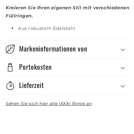
Kreieren Sie Ihren eigenen Stil mit verschiedenen
Füllringen.
Aus robustem Edelstahl.
Markeninformationen von
Portokosten
Lieferzeit
Sehen Sie sich hier alle iXXXi-Ringe an