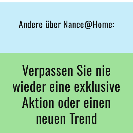
Andere über Nance@Home:
Verpassen Sie nie
wieder eine exklusive
Aktion oder einen
neuen Trend