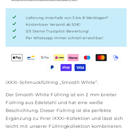
Lieferung innerhalb von 5 bis 8 Werktagen*
Kostenloser Versand ab 50€!
5/5 Sterne Trustpilot-Bewertung!
Per Whatsapp immer schnell erreichbar!
iXXXi-Schmuckfüllring „Smooth White“.
Der Smooth White Füllring ist ein 2 mm breiter
Füllring aus Edelstahl und hat eine weiße
Beschichtung. Dieser Füllring ist die perfekte
Ergänzung zu Ihrer iXXXi-Kollektion und lässt sich
leicht mit unserer Füllringkollektion kombinieren.