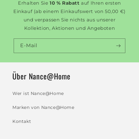
Erhalten Sie
10 % Rabatt
auf Ihren ersten
Einkauf (ab einem Einkaufswert von 50,00 €)
und verpassen Sie nichts aus unserer
Kollektion, Aktionen und Angeboten
E-Mail
Über Nance@Home
Wer ist Nance@Home
Marken von Nance@Home
Kontakt