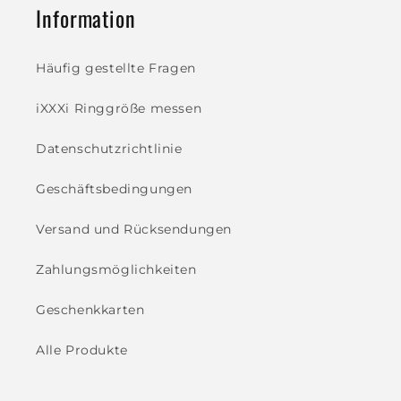
Information
Häufig gestellte Fragen
iXXXi Ringgröße messen
Datenschutzrichtlinie
Geschäftsbedingungen
Versand und Rücksendungen
Zahlungsmöglichkeiten
Geschenkkarten
Alle Produkte