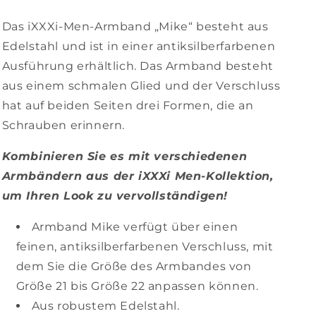
Das iXXXi-Men-Armband „Mike“ besteht aus
Edelstahl und ist in einer antiksilberfarbenen
Ausführung erhältlich. Das Armband besteht
aus einem schmalen Glied und der Verschluss
hat auf beiden Seiten drei Formen, die an
Schrauben erinnern.
Kombinieren Sie es mit verschiedenen
Armbändern aus der iXXXi Men-Kollektion,
um Ihren Look zu vervollständigen!
Armband Mike verfügt über einen
feinen, antiksilberfarbenen Verschluss, mit
dem Sie die Größe des Armbandes von
Größe 21 bis Größe 22 anpassen können.
Aus robustem Edelstahl.