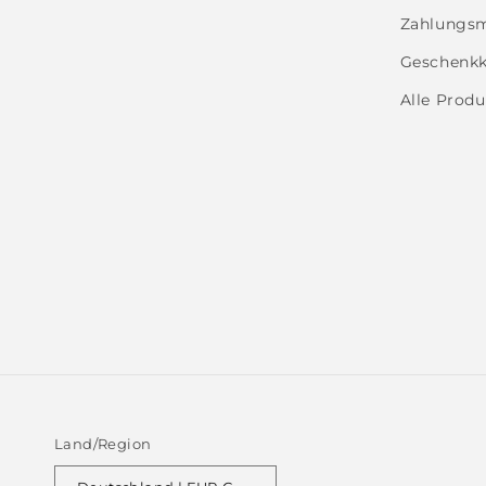
Zahlungsm
Geschenkk
Alle Produ
Land/Region