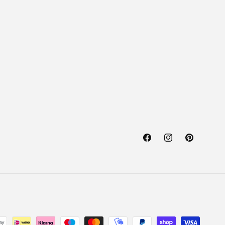
Facebook
Instagram
Pinterest
hoden