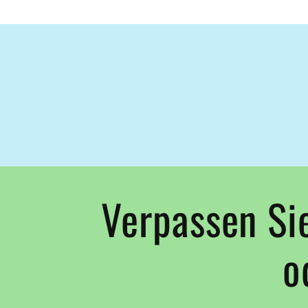
Verpassen Sie
o