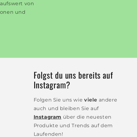
kaufswert von
tionen und
Folgst du uns bereits auf
Instagram?
Folgen Sie uns wie
viele
andere
auch und bleiben Sie auf
Instagram
über die neuesten
Produkte und Trends auf dem
Laufenden!