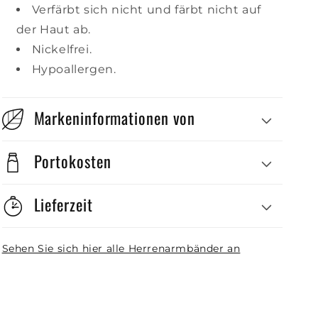
Verfärbt sich nicht und färbt nicht auf
der Haut ab.
Nickelfrei.
Hypoallergen.
Markeninformationen von
Portokosten
Lieferzeit
Sehen Sie sich hier alle Herrenarmbänder an