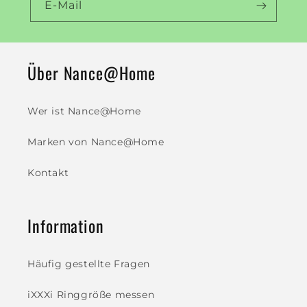
E-Mail
Über Nance@Home
Wer ist Nance@Home
Marken von Nance@Home
Kontakt
Information
Häufig gestellte Fragen
iXXXi Ringgröße messen