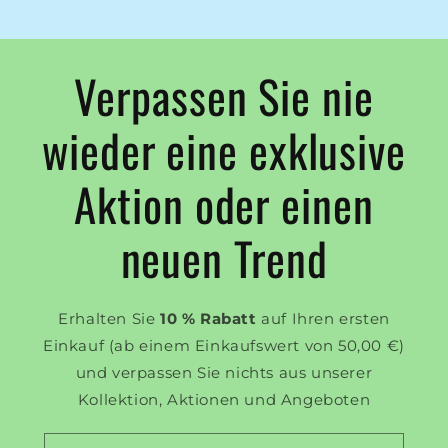
Verpassen Sie nie
wieder eine exklusive
Aktion oder einen
neuen Trend
Erhalten Sie
10 % Rabatt
auf Ihren ersten
Einkauf (ab einem Einkaufswert von 50,00 €)
und verpassen Sie nichts aus unserer
Kollektion, Aktionen und Angeboten