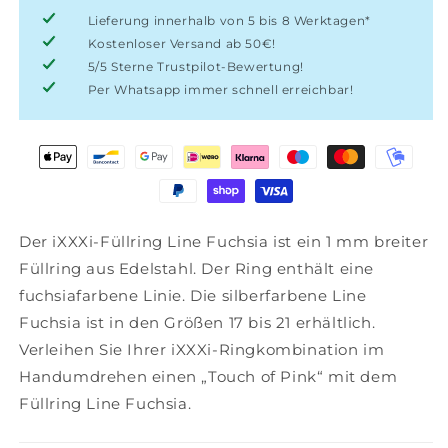
Lieferung innerhalb von 5 bis 8 Werktagen*
Kostenloser Versand ab 50€!
5/5 Sterne Trustpilot-Bewertung!
Per Whatsapp immer schnell erreichbar!
Der iXXXi-Füllring Line Fuchsia ist ein 1 mm breiter
Füllring aus Edelstahl. Der Ring enthält eine
fuchsiafarbene Linie. Die silberfarbene Line
Fuchsia ist in den Größen 17 bis 21 erhältlich.
Verleihen Sie Ihrer iXXXi-Ringkombination im
Handumdrehen einen „Touch of Pink“ mit dem
Füllring Line Fuchsia.