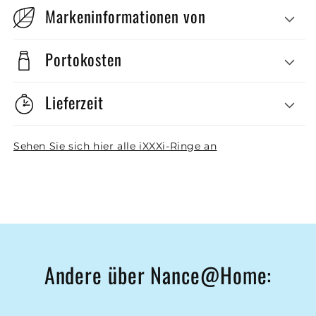
Markeninformationen von
Portokosten
Lieferzeit
Sehen Sie sich hier alle iXXXi-Ringe an
Andere über Nance@Home: