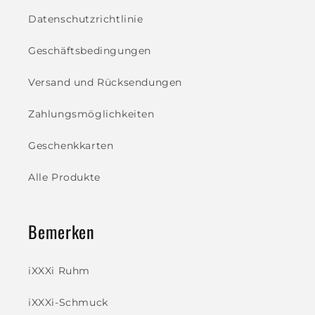
Datenschutzrichtlinie
Geschäftsbedingungen
Versand und Rücksendungen
Zahlungsmöglichkeiten
Geschenkkarten
Alle Produkte
Bemerken
iXXXi Ruhm
iXXXi-Schmuck