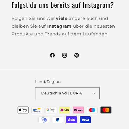
Folgst du uns bereits auf Instagram?
Folgen Sie uns wie
viele
andere auch und
bleiben Sie auf
Instagram
über die neuesten
Produkte und Trends auf dem Laufenden!
Facebook
Instagram
Pinterest
Land/Region
Deutschland | EUR €
Zahlungsmethoden