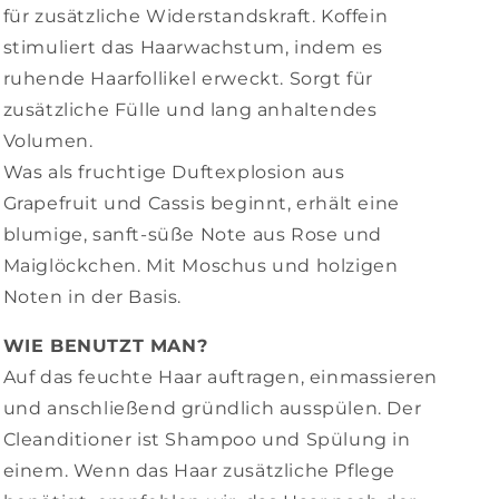
für zusätzliche Widerstandskraft. Koffein
stimuliert das Haarwachstum, indem es
ruhende Haarfollikel erweckt. Sorgt für
zusätzliche Fülle und lang anhaltendes
Volumen.
Was als fruchtige Duftexplosion aus
Grapefruit und Cassis beginnt, erhält eine
blumige, sanft-süße Note aus Rose und
Maiglöckchen. Mit Moschus und holzigen
Noten in der Basis.
WIE BENUTZT MAN?
Auf das feuchte Haar auftragen, einmassieren
und anschließend gründlich ausspülen. Der
Cleanditioner ist Shampoo und Spülung in
einem. Wenn das Haar zusätzliche Pflege