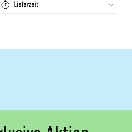
Lieferzeit
klusive Aktion