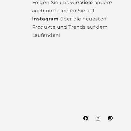
Folgen Sie uns wie
viele
andere
auch und bleiben Sie auf
Instagram
über die neuesten
Produkte und Trends auf dem
Laufenden!
Facebook
Instagram
Pinterest