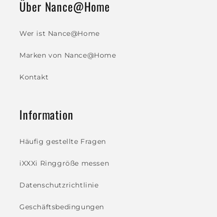
Über Nance@Home
Wer ist Nance@Home
Marken von Nance@Home
Kontakt
Information
Häufig gestellte Fragen
iXXXi Ringgröße messen
Datenschutzrichtlinie
Geschäftsbedingungen