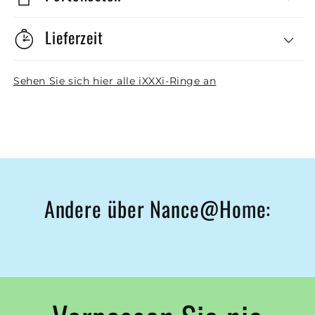
Lieferzeit
Sehen Sie sich hier alle iXXXi-Ringe an
Andere über Nance@Home: