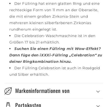
Der Füllring hat einen glatten Ring und eine
rechteckige Form von 11 mm an der Oberseite,
die mit einem großen Zirkonia-Stein und
mehreren kleinen silberfarbenen Zirkonias
rundherum eingelegt ist.
Die Celebration-Waschmaschine ist in den
Größen 17 bis 21 erhältlich.
Suchen Sie einen Füllring mit Wow-Effekt?
Dann füge den iXXXi-Füllring „Celebration“ zu
deiner Ringkombination hinzu.
Der Füllring Celebration ist auch in Roségold
und Silber erhältlich.
Markeninformationen von
Portokosten