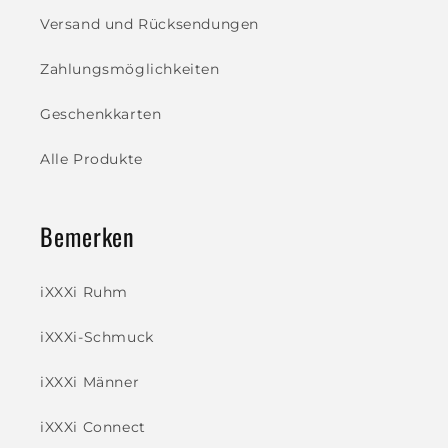
Versand und Rücksendungen
Zahlungsmöglichkeiten
Geschenkkarten
Alle Produkte
Bemerken
iXXXi Ruhm
iXXXi-Schmuck
iXXXi Männer
iXXXi Connect