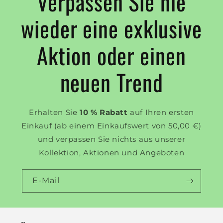
Verpassen Sie nie
wieder eine exklusive
Aktion oder einen
neuen Trend
Erhalten Sie
10 % Rabatt
auf Ihren ersten
Einkauf (ab einem Einkaufswert von 50,00 €)
und verpassen Sie nichts aus unserer
Kollektion, Aktionen und Angeboten
E-Mail