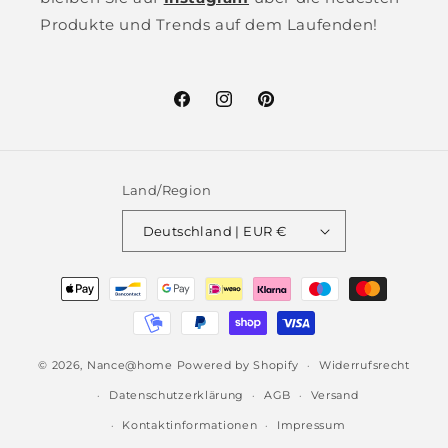
Produkte und Trends auf dem Laufenden!
Facebook
Instagram
Pinterest
Land/Region
Deutschland | EUR €
Zahlungsmethoden
© 2026,
Nance@home
Powered by Shopify
Widerrufsrecht
Datenschutzerklärung
AGB
Versand
Kontaktinformationen
Impressum