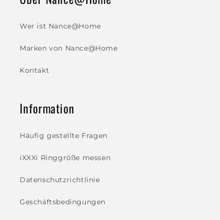
Wer ist Nance@Home
Marken von Nance@Home
Kontakt
Information
Häufig gestellte Fragen
iXXXi Ringgröße messen
Datenschutzrichtlinie
Geschäftsbedingungen