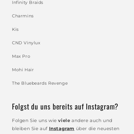
Infinity Braids
Charmins
Kis
CND Vinylux
Max Pro
Mohi Hair
The Bluebeards Revenge
Folgst du uns bereits auf Instagram?
Folgen Sie uns wie
viele
andere auch und
bleiben Sie auf
Instagram
über die neuesten