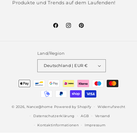
Produkte und Trends auf dem Laufenden!
Facebook
Instagram
Pinterest
Land/Region
Deutschland | EUR €
Zahlungsmethoden
© 2026,
Nance@home
Powered by Shopify
Widerrufsrecht
Datenschutzerklärung
AGB
Versand
Kontaktinformationen
Impressum