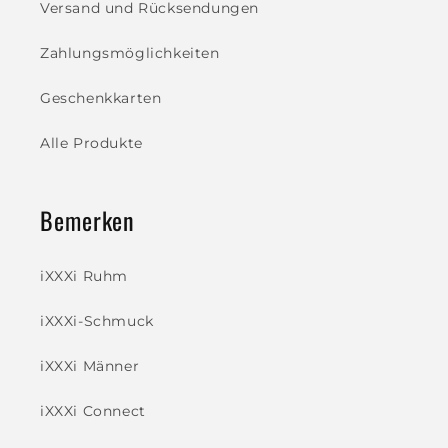
Versand und Rücksendungen
Zahlungsmöglichkeiten
Geschenkkarten
Alle Produkte
Bemerken
iXXXi Ruhm
iXXXi-Schmuck
iXXXi Männer
iXXXi Connect