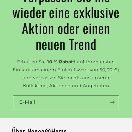
wieder eine exklusive
Aktion oder einen
neuen Trend
Erhalten Sie
10 % Rabatt
auf Ihren ersten
Einkauf (ab einem Einkaufswert von 50,00 €)
und verpassen Sie nichts aus unserer
Kollektion, Aktionen und Angeboten
E-Mail
Über Nance@Home