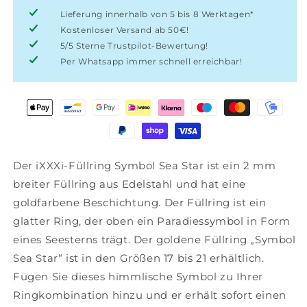
Lieferung innerhalb von 5 bis 8 Werktagen*
Kostenloser Versand ab 50€!
5/5 Sterne Trustpilot-Bewertung!
Per Whatsapp immer schnell erreichbar!
Der iXXXi-Füllring Symbol Sea Star ist ein 2 mm
breiter Füllring aus Edelstahl und hat eine
goldfarbene Beschichtung. Der Füllring ist ein
glatter Ring, der oben ein Paradiessymbol in Form
eines Seesterns trägt. Der goldene Füllring „Symbol
Sea Star“ ist in den Größen 17 bis 21 erhältlich.
Fügen Sie dieses himmlische Symbol zu Ihrer
Ringkombination hinzu und er erhält sofort einen