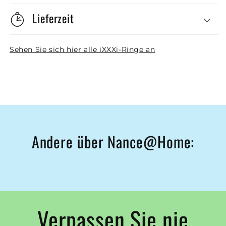
Lieferzeit
Sehen Sie sich hier alle iXXXi-Ringe an
Andere über Nance@Home:
Verpassen Sie nie